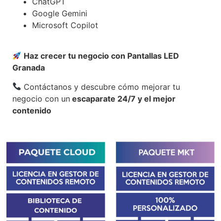
ChatGPT
Google Gemini
Microsoft Copilot
Haz crecer tu negocio con Pantallas LED
Granada
Contáctanos y descubre cómo mejorar tu
negocio con un
escaparate 24/7 y el mejor
contenido